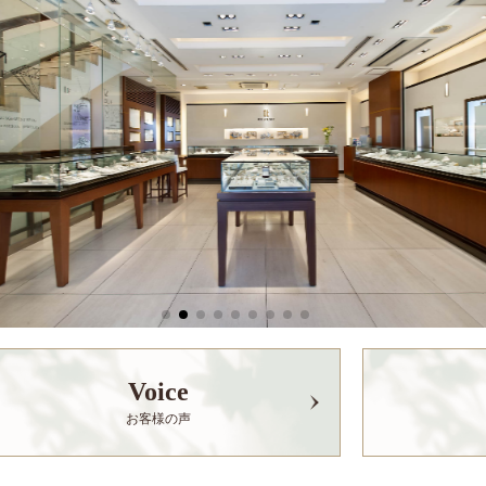
Voice
お客様の声