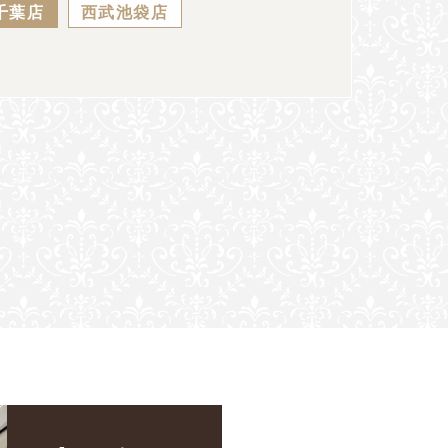
千葉店
西武池袋店