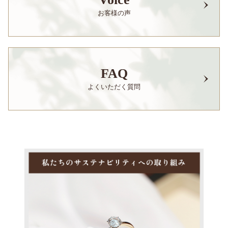
お客様の声
FAQ
よくいただく質問