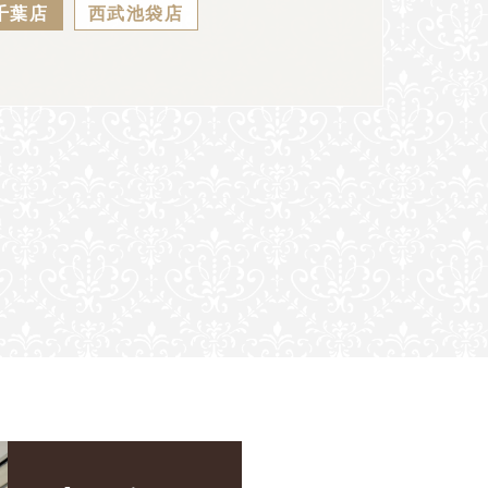
千葉店
西武池袋店