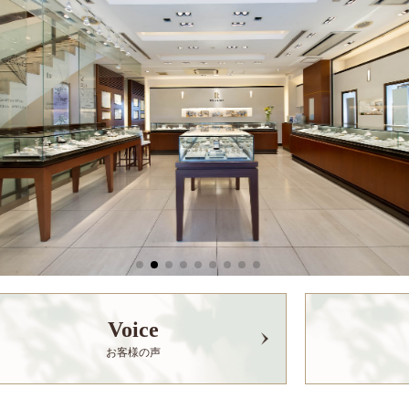
Voice
お客様の声