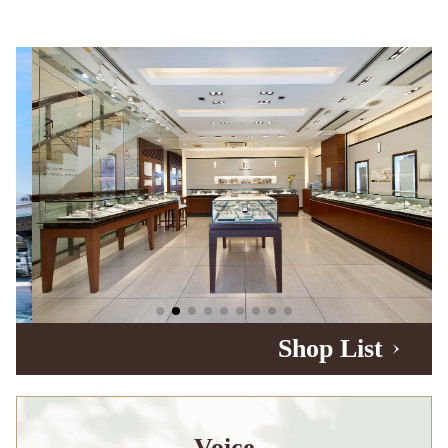
Shop List
Voice