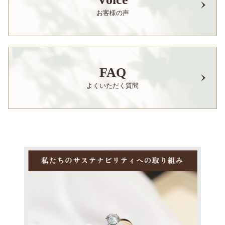
お客様の声
FAQ
よくいただく質問