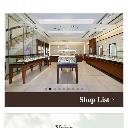
Shop List
Voice