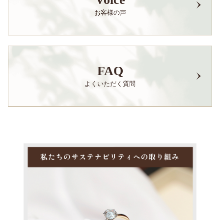
お客様の声
FAQ
よくいただく質問