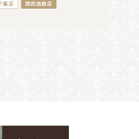
千葉店
西武池袋店