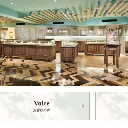
Voice
お客様の声