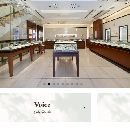
Voice
お客様の声