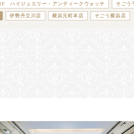
2F ハイジュエリー・アンティークウォッチ
そごう
伊勢丹立川店
横浜元町本店
そごう横浜店