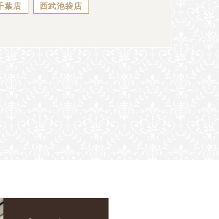
千葉店
西武池袋店