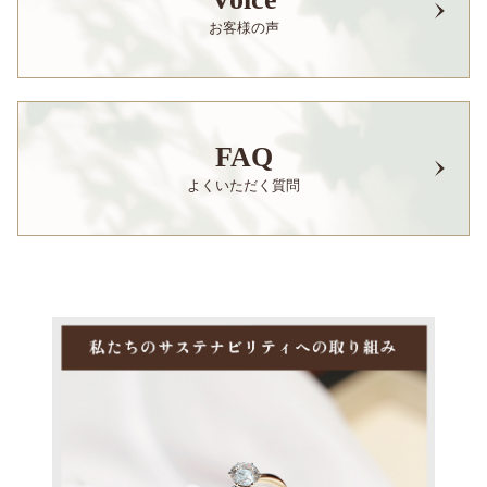
お客様の声
FAQ
よくいただく質問