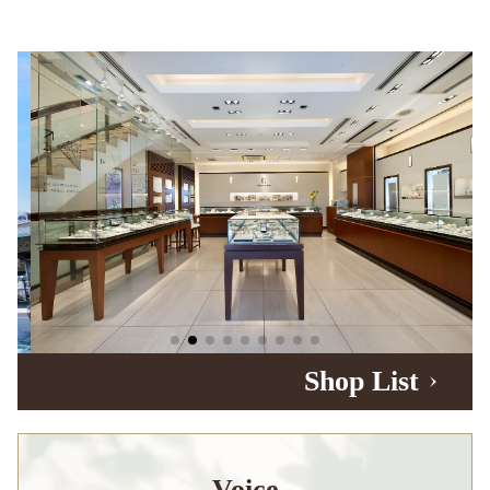
Shop List
Voice