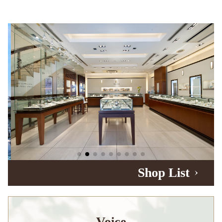
Shop List
Voice