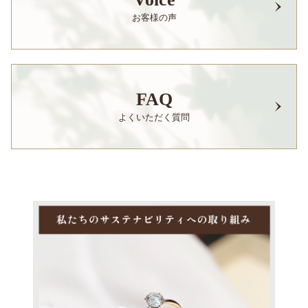
お客様の声
FAQ
よくいただく質問