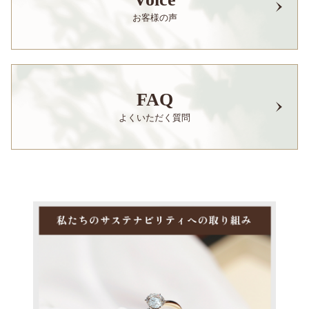
お客様の声
FAQ
よくいただく質問