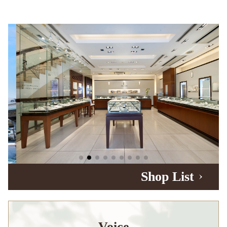
Shop List
Voice