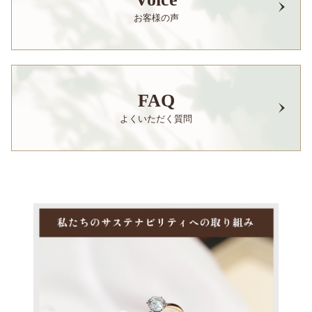
お客様の声
FAQ
よくいただく質問