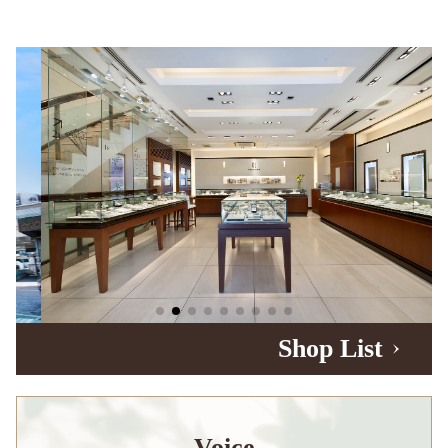
Shop List
Voice