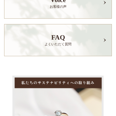
お客様の声
FAQ
よくいただく質問