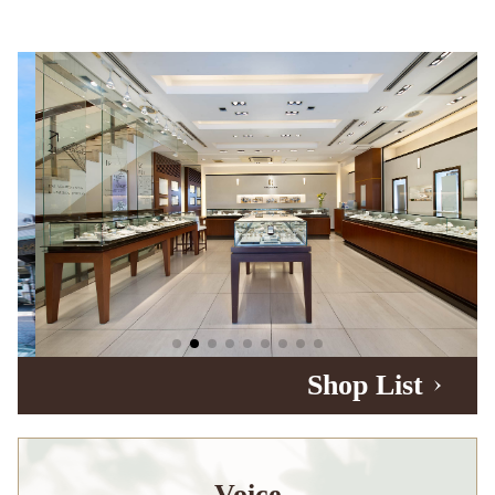
Shop List
Voice