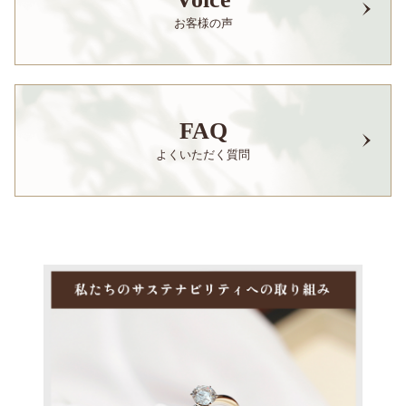
お客様の声
FAQ
よくいただく質問