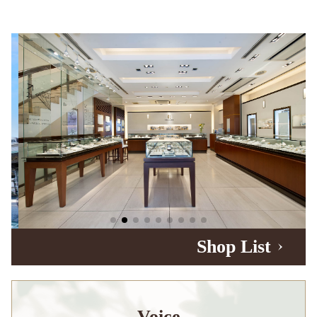
Shop List
Voice