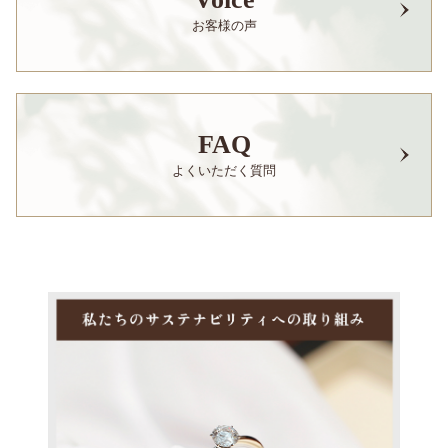
お客様の声
FAQ
よくいただく質問