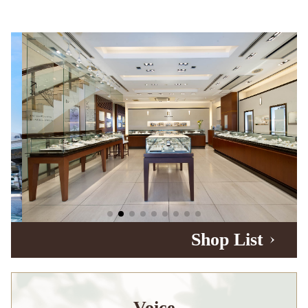
Shop List
Voice