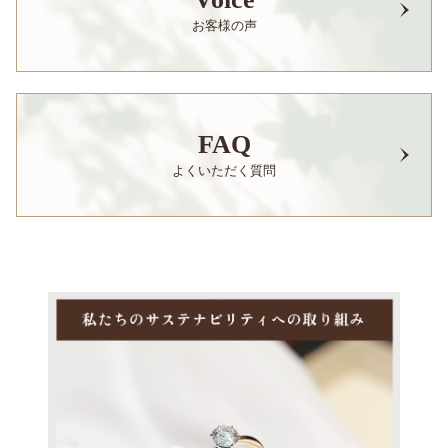
お客様の声
FAQ
よくいただく質問