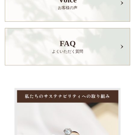
お客様の声
FAQ
よくいただく質問