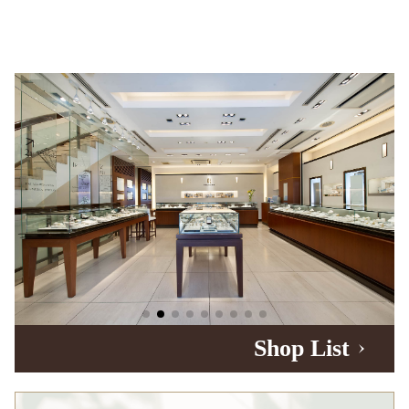
Shop List