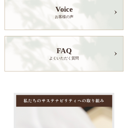
Voice
お客様の声
FAQ
よくいただく質問