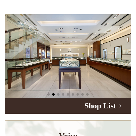
Shop List
Voice