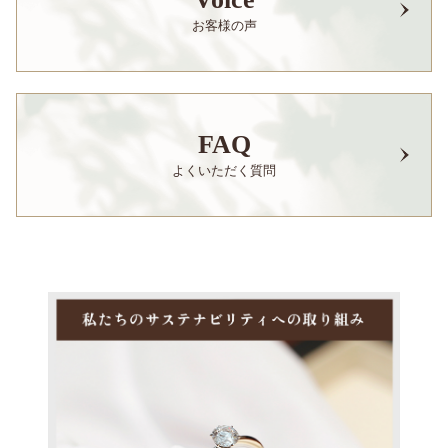
お客様の声
FAQ
よくいただく質問