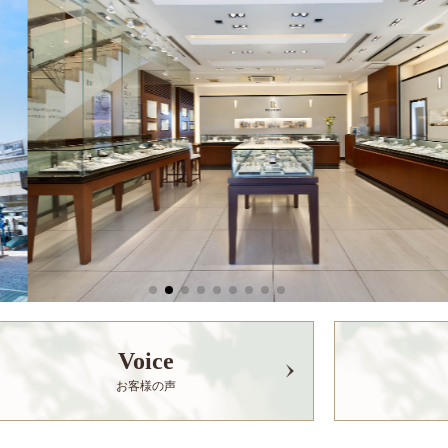
Voice
お客様の声