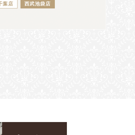
千葉店
西武池袋店