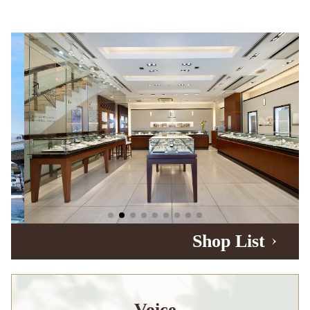
Shop List
Voice