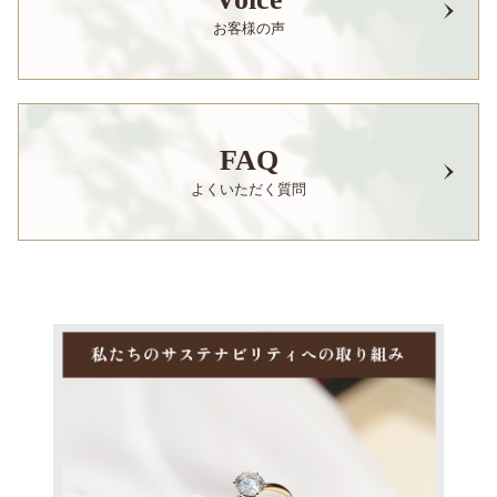
お客様の声
FAQ
よくいただく質問