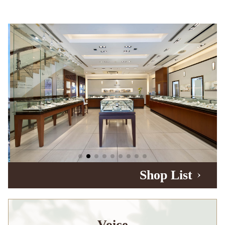
Shop List
Voice