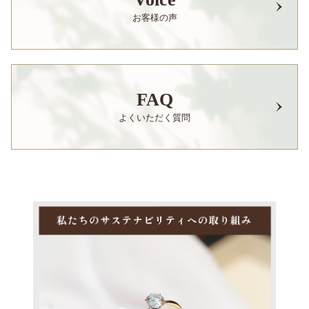
お客様の声
FAQ
よくいただく質問