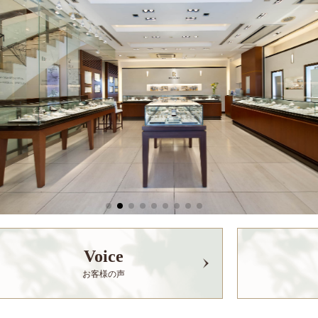
Voice
お客様の声