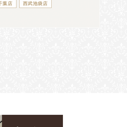
千葉店
西武池袋店