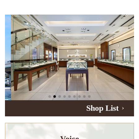
Shop List
Voice