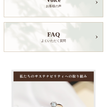
お客様の声
FAQ
よくいただく質問