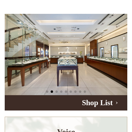
Shop List
Voice