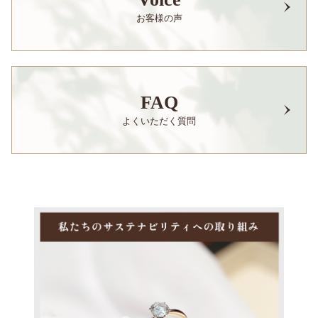
お客様の声
FAQ
よくいただく質問