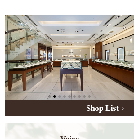
Shop List
Voice