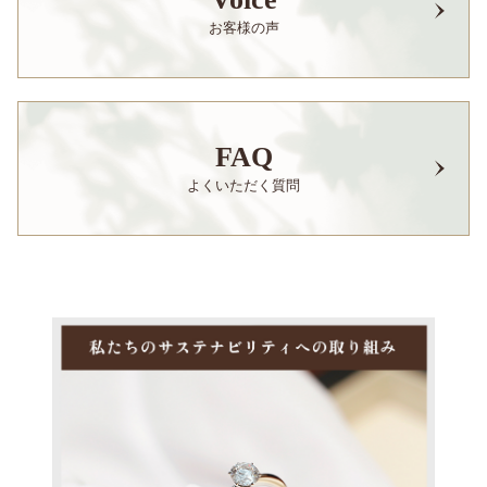
お客様の声
FAQ
よくいただく質問