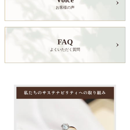
お客様の声
FAQ
よくいただく質問