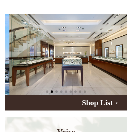
Shop List
Voice