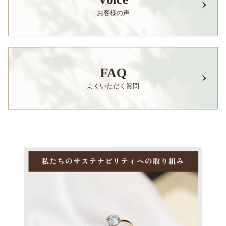
お客様の声
FAQ
よくいただく質問