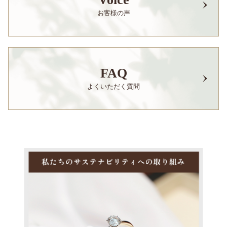
お客様の声
FAQ
よくいただく質問