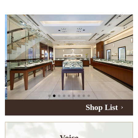
Shop List
Voice