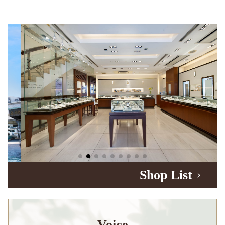
Shop List
Voice