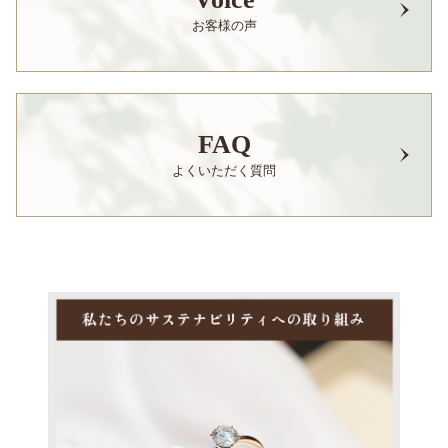
お客様の声
FAQ
よくいただく質問