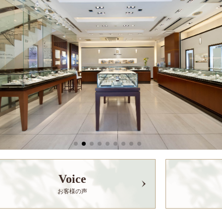
Voice
お客様の声