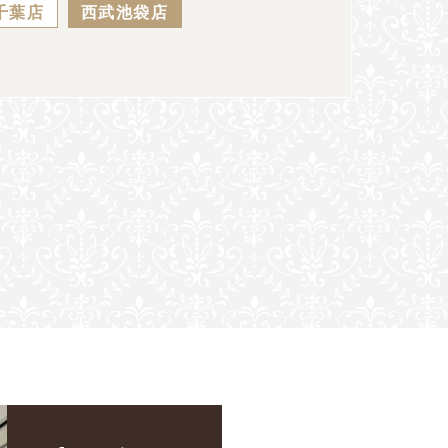
千葉店
西武池袋店