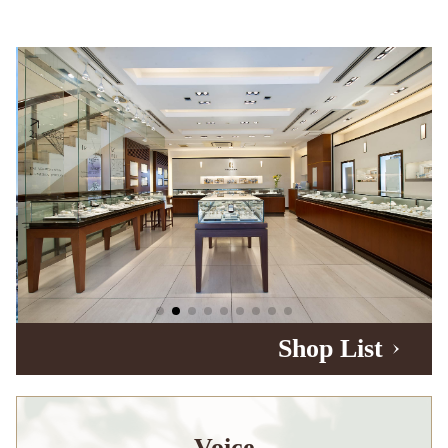
Shop List
Voice