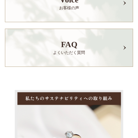
お客様の声
FAQ
よくいただく質問