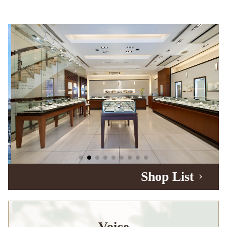
Shop List
Voice