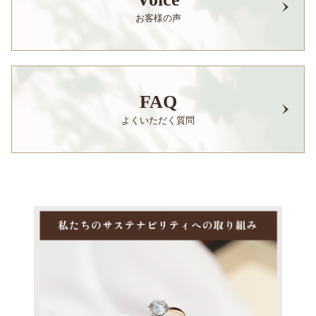
お客様の声
FAQ
よくいただく質問