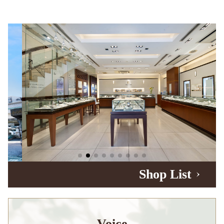
Shop List
Voice