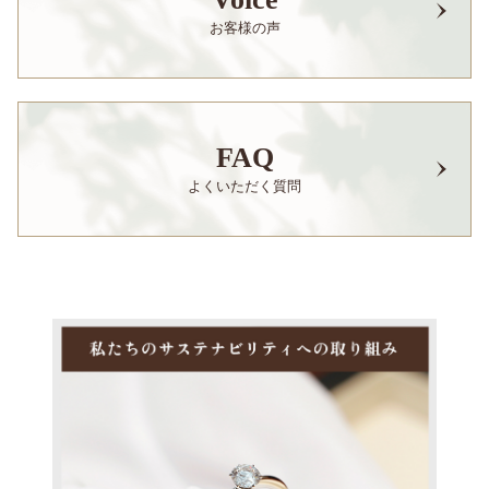
お客様の声
FAQ
よくいただく質問