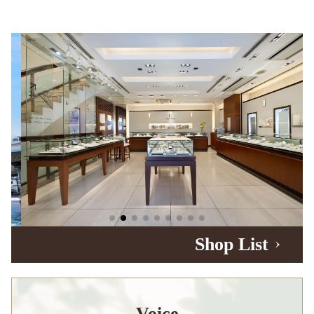
Shop List
Voice