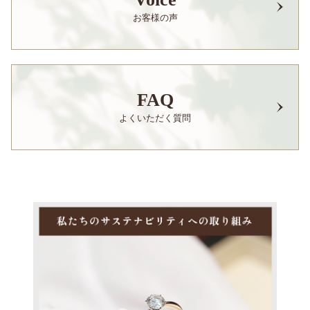
お客様の声
FAQ
よくいただく質問