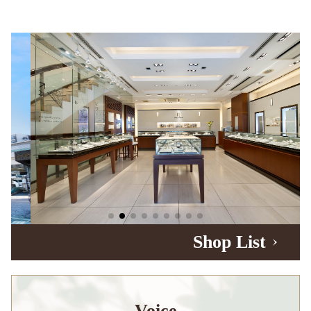
Shop List
Voice