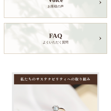
お客様の声
FAQ
よくいただく質問