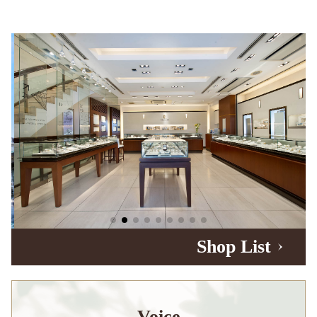
Shop List
Voice