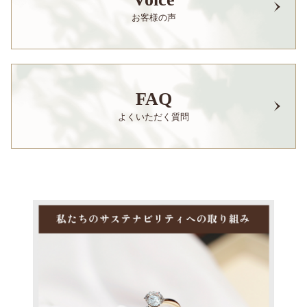
お客様の声
FAQ
よくいただく質問