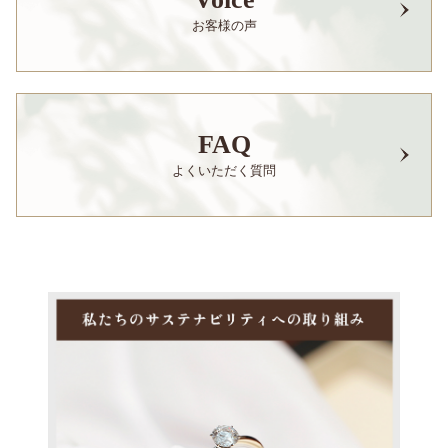
お客様の声
FAQ
よくいただく質問