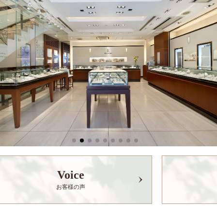
Voice
お客様の声