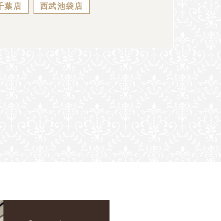
千葉店
西武池袋店