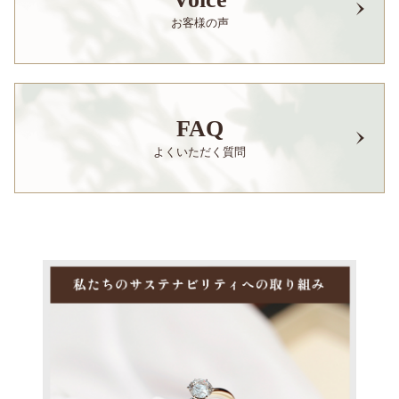
お客様の声
FAQ
よくいただく質問