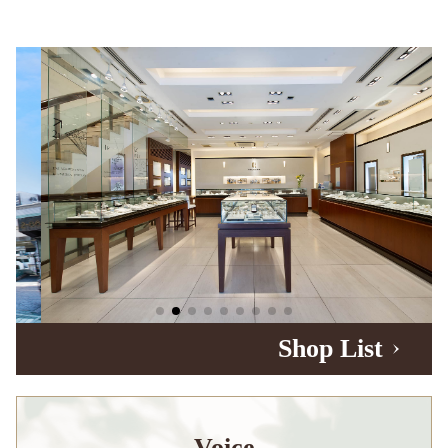
Shop List
Voice