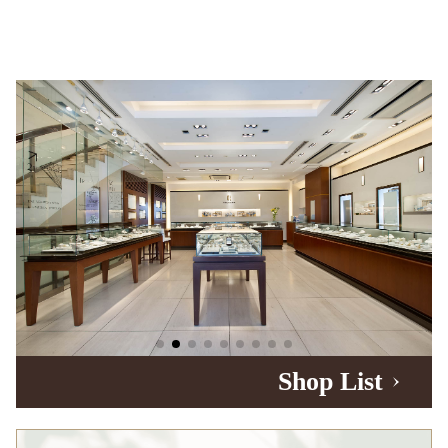
Shop List