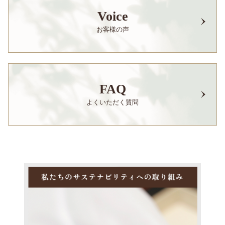
Voice
お客様の声
FAQ
よくいただく質問