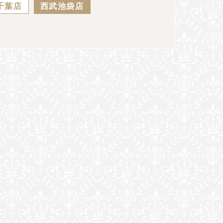
千葉店
西武池袋店