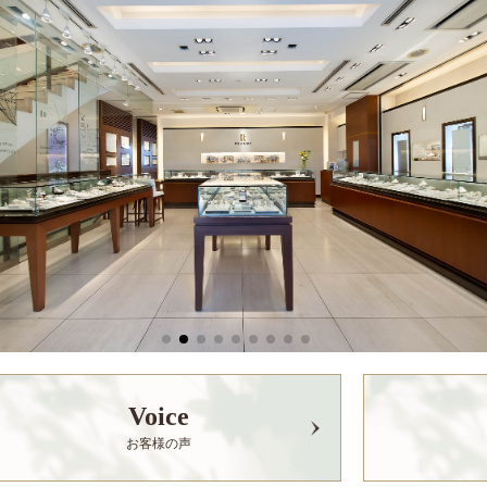
Voice
お客様の声