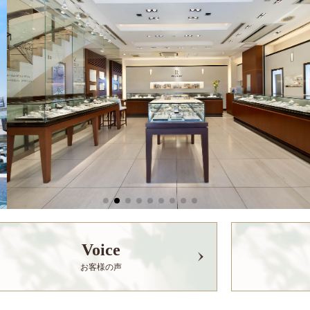
Voice
お客様の声