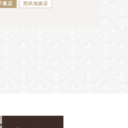
千葉店
西武池袋店