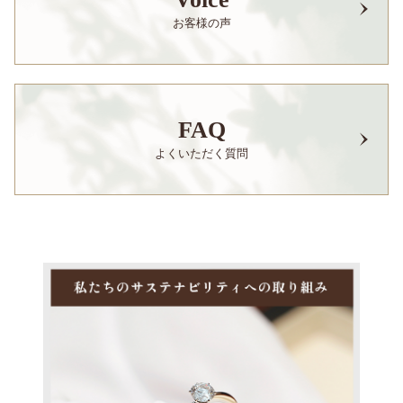
お客様の声
FAQ
よくいただく質問