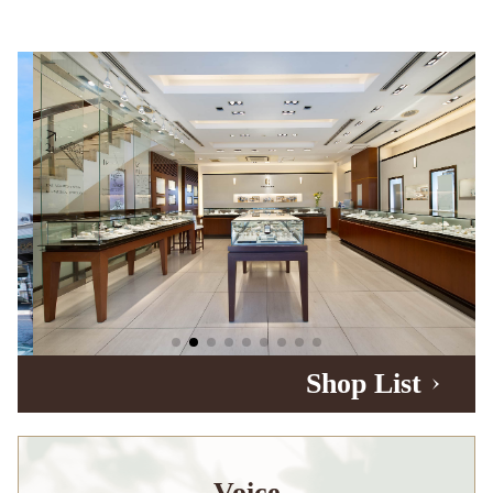
Shop List
Voice