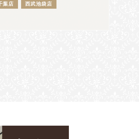
千葉店
西武池袋店