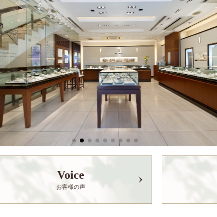
Voice
お客様の声