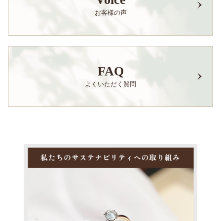
お客様の声
FAQ
よくいただく質問