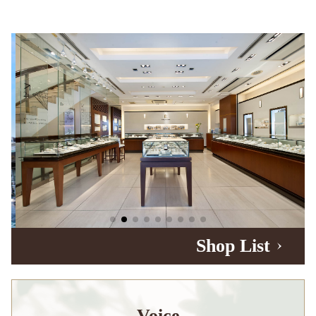
Shop List
Voice