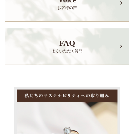
お客様の声
FAQ
よくいただく質問