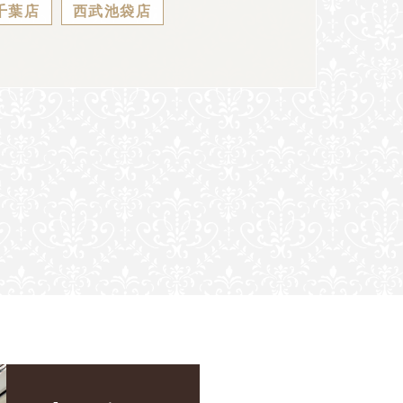
千葉店
西武池袋店