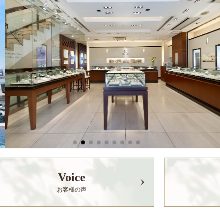
Voice
お客様の声