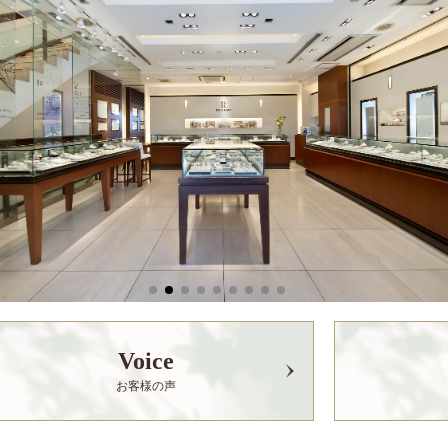
Voice
お客様の声