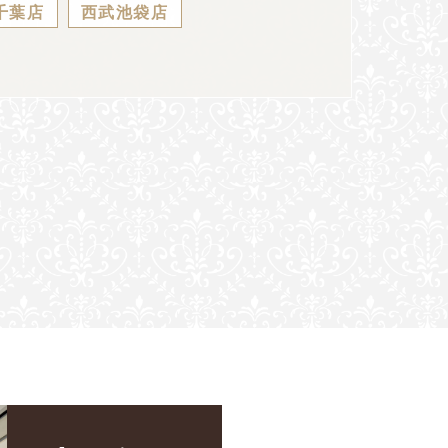
千葉店
西武池袋店