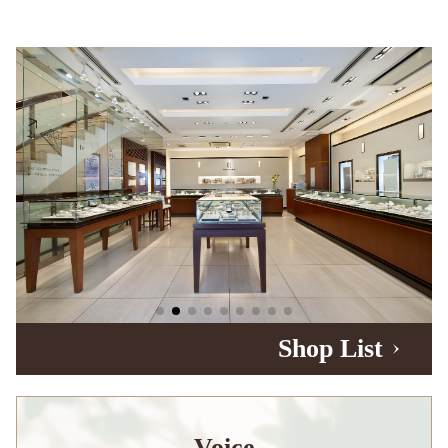
Shop List
Voice