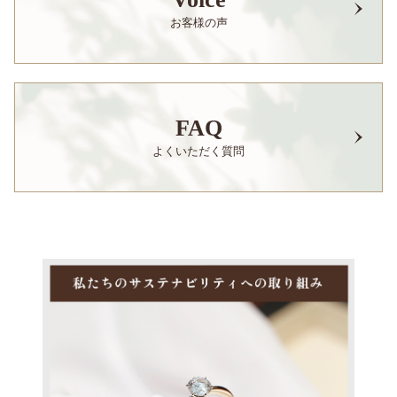
お客様の声
FAQ
よくいただく質問